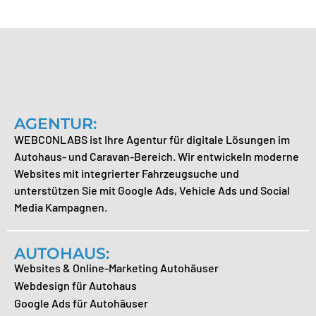
AGENTUR:
WEBCONLABS ist Ihre Agentur für digitale Lösungen im
Autohaus- und Caravan-Bereich. Wir entwickeln moderne
Websites mit integrierter Fahrzeugsuche und
unterstützen Sie mit Google Ads, Vehicle Ads und Social
Media Kampagnen.
AUTOHAUS:
Websites & Online-Marketing Autohäuser
Webdesign für Autohaus
Google Ads für Autohäuser