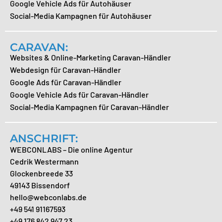
Google Vehicle Ads für Autohäuser
Social-Media Kampagnen für Autohäuser
CARAVAN:
Websites & Online-Marketing Caravan-Händler
Webdesign für Caravan-Händler
Google Ads für Caravan-Händler
Google Vehicle Ads für Caravan-Händler
Social-Media Kampagnen für Caravan-Händler
ANSCHRIFT:
WEBCONLABS – Die online Agentur
Cedrik Westermann
Glockenbreede 33
49143 Bissendorf
hello@webconlabs.de
+49 541 91167593
+49 176 842 947 23