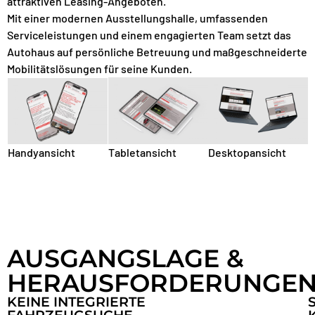
attraktiven Leasing-Angeboten.
Mit einer modernen Ausstellungshalle, umfassenden
Serviceleistungen und einem engagierten Team setzt das
Autohaus auf persönliche Betreuung und maßgeschneiderte
Mobilitätslösungen für seine Kunden.
Tabletansicht
Desktopansicht
Handyansicht
AUSGANGSLAGE &
HERAUSFORDERUNGE
KEINE INTEGRIERTE