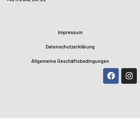
Impressum
Datenschutzerklärung
Allgemeine Geschäftsbedingungen