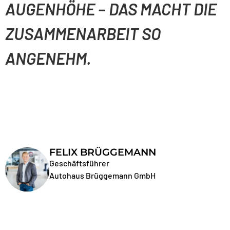
AUGENHÖHE – DAS MACHT DIE
ZUSAMMENARBEIT SO
ANGENEHM.
FELIX BRÜGGEMANN
Geschäftsführer
Autohaus Brüggemann GmbH