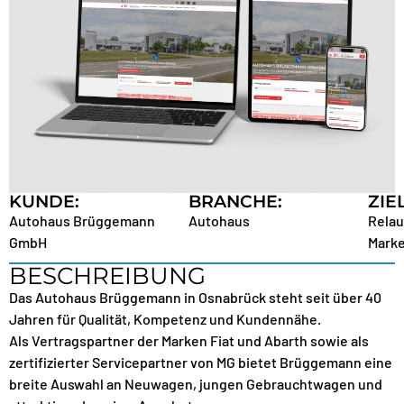
KUNDE:
BRANCHE:
ZIEL
Autohaus Brüggemann
Autohaus
Relau
GmbH
Marke
BESCHREIBUNG
Das Autohaus Brüggemann in Osnabrück steht seit über 40
Jahren für Qualität, Kompetenz und Kundennähe.
Als Vertragspartner der Marken Fiat und Abarth sowie als
zertifizierter Servicepartner von MG bietet Brüggemann eine
breite Auswahl an Neuwagen, jungen Gebrauchtwagen und