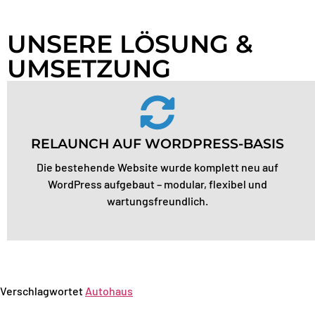
UNSERE LÖSUNG &
UMSETZUNG
RELAUNCH AUF WORDPRESS-BASIS
Die bestehende Website wurde komplett neu auf
WordPress aufgebaut – modular, flexibel und
wartungsfreundlich.
Verschlagwortet
Autohaus