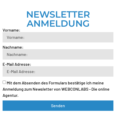
NEWSLETTER
ANMELDUNG
Vorname:
Nachname:
E-Mail Adresse:
Mit dem Absenden des Formulars bestätige ich meine
Anmeldung zum Newsletter von WEBCONLABS - Die online
Agentur.
Senden