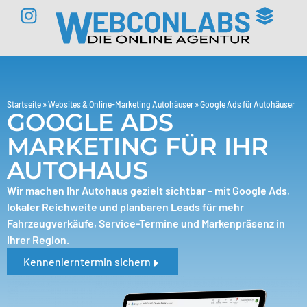
springen
Startseite
»
Websites & Online-Marketing Autohäuser
»
Google Ads für Autohäuser
GOOGLE ADS
MARKETING FÜR IHR
AUTOHAUS
Wir machen Ihr Autohaus gezielt sichtbar – mit Google Ads,
lokaler Reichweite und planbaren Leads für mehr
Fahrzeugverkäufe, Service-Termine und Markenpräsenz in
Ihrer Region.
Kennenlerntermin sichern