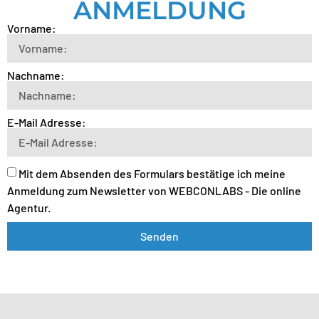
ANMELDUNG
Vorname:
Nachname:
E-Mail Adresse:
Mit dem Absenden des Formulars bestätige ich meine
Anmeldung zum Newsletter von WEBCONLABS - Die online
Agentur.
Senden