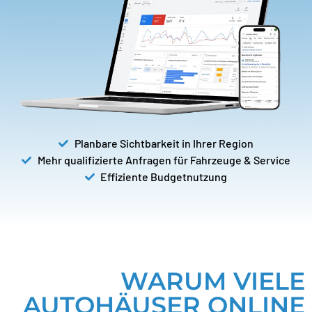
Planbare Sichtbarkeit in Ihrer Region
Mehr qualifizierte Anfragen für Fahrzeuge & Service
Effiziente Budgetnutzung
WARUM VIELE
AUTOHÄUSER ONLINE