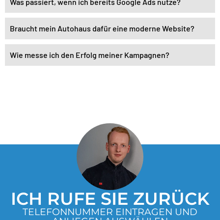
Was passiert, wenn ich bereits Google Ads nutze?
Braucht mein Autohaus dafür eine moderne Website?
Wie messe ich den Erfolg meiner Kampagnen?
ICH RUFE SIE ZURÜCK
TELEFONNUMMER EINTRAGEN UND