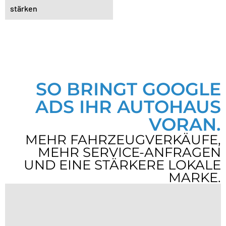
stärken
SO BRINGT GOOGLE
ADS IHR AUTOHAUS
VORAN.
MEHR FAHRZEUGVERKÄUFE,
MEHR SERVICE-ANFRAGEN
UND EINE STÄRKERE LOKALE
MARKE.