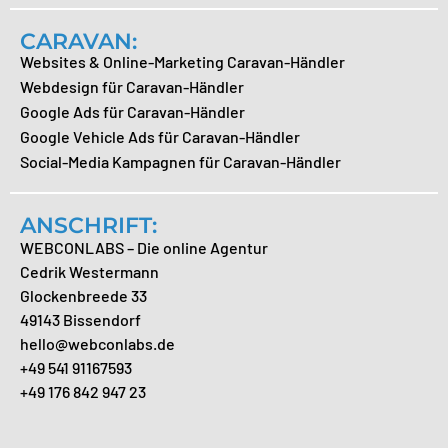
CARAVAN:
Websites & Online-Marketing Caravan-Händler
Webdesign für Caravan-Händler
Google Ads für Caravan-Händler
Google Vehicle Ads für Caravan-Händler
Social-Media Kampagnen für Caravan-Händler
ANSCHRIFT:
WEBCONLABS – Die online Agentur
Cedrik Westermann
Glockenbreede 33
49143 Bissendorf
hello@webconlabs.de
+49 541 91167593
+49 176 842 947 23