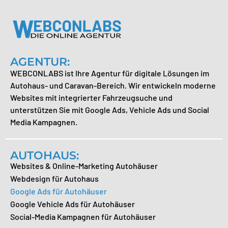
AGENTUR:
WEBCONLABS ist Ihre Agentur für digitale Lösungen im
Autohaus- und Caravan-Bereich. Wir entwickeln moderne
Websites mit integrierter Fahrzeugsuche und
unterstützen Sie mit Google Ads, Vehicle Ads und Social
Media Kampagnen.
AUTOHAUS:
Websites & Online-Marketing Autohäuser
Webdesign für Autohaus
Google Ads für Autohäuser
Google Vehicle Ads für Autohäuser
Social-Media Kampagnen für Autohäuser