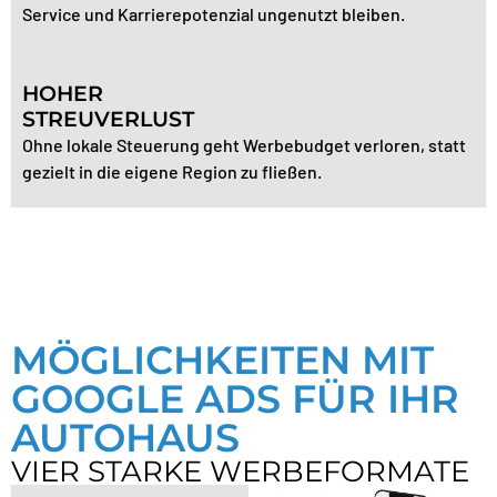
Service und Karrierepotenzial ungenutzt bleiben.
HOHER
STREUVERLUST
Ohne lokale Steuerung geht Werbebudget verloren, statt
gezielt in die eigene Region zu fließen.
MÖGLICHKEITEN MIT
GOOGLE ADS FÜR IHR
AUTOHAUS
VIER STARKE WERBEFORMATE