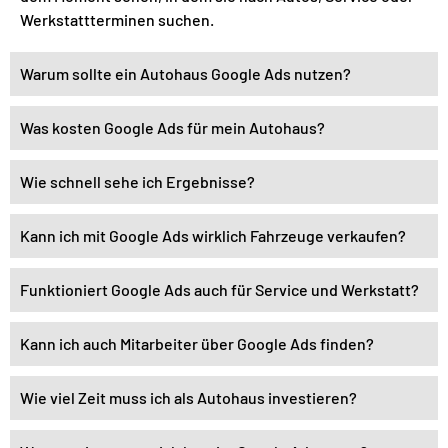
Werkstattterminen suchen.
Warum sollte ein Autohaus Google Ads nutzen?
Was kosten Google Ads für mein Autohaus?
Wie schnell sehe ich Ergebnisse?
Kann ich mit Google Ads wirklich Fahrzeuge verkaufen?
Funktioniert Google Ads auch für Service und Werkstatt?
Kann ich auch Mitarbeiter über Google Ads finden?
Wie viel Zeit muss ich als Autohaus investieren?