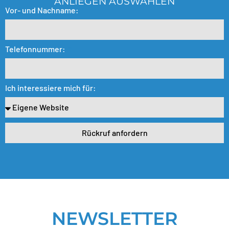
ANLIEGEN AUSWÄHLEN
Vor- und Nachname:
Telefonnummer:
Ich interessiere mich für:
Rückruf anfordern
NEWSLETTER