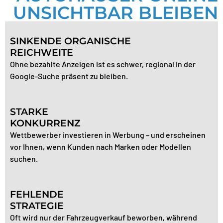
UNSICHTBAR BLEIBEN
SINKENDE ORGANISCHE
REICHWEITE
Ohne bezahlte Anzeigen ist es schwer, regional in der
Google-Suche präsent zu bleiben.
STARKE
KONKURRENZ
Wettbewerber investieren in Werbung – und erscheinen
vor Ihnen, wenn Kunden nach Marken oder Modellen
suchen.
FEHLENDE
STRATEGIE
Oft wird nur der Fahrzeugverkauf beworben, während