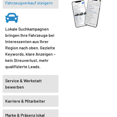
Fahrzeugverkauf steigern
Lokale Suchkampagnen
bringen Ihre Fahrzeuge bei
Interessenten aus Ihrer
Region nach oben. Gezielte
Keywords, klare Anzeigen –
kein Streuverlust, mehr
qualifizierte Leads.
Service & Werkstatt
bewerben
Karriere & Mitarbeiter
Marke & Präsenz lokal